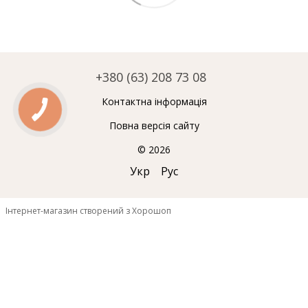
+380 (63) 208 73 08
Контактна інформація
Повна версія сайту
© 2026
Укр
Рус
Інтернет-магазин створений з Хорошоп