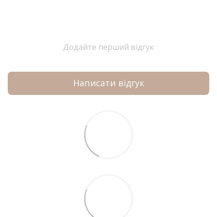
Додайте перший відгук
Написати відгук