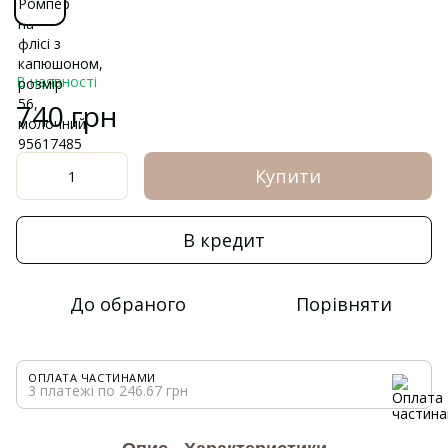
В наявності
740 грн
Купити
В кредит
До обраного
Порівняти
ОПЛАТА ЧАСТИНАМИ
3 платежі по 246.67 грн