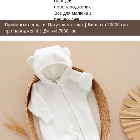
Приймаємо оплати: Пакунок малюка | Виплата 50000 грн
при народженні | Дитячі 7000 грн