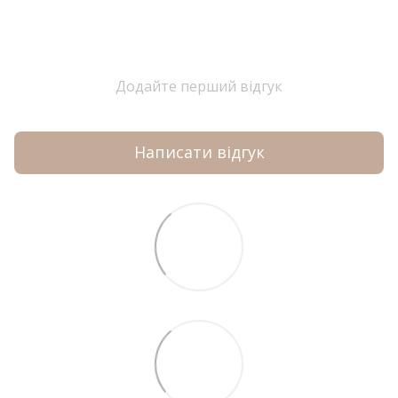
Додайте перший відгук
Написати відгук