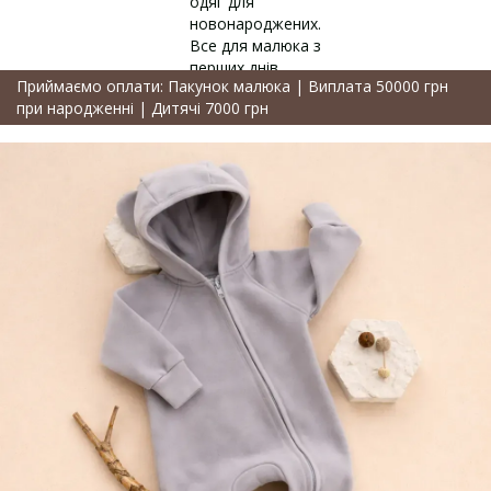
Приймаємо оплати: Пакунок малюка | Виплата 50000 грн
при народженні | Дитячі 7000 грн