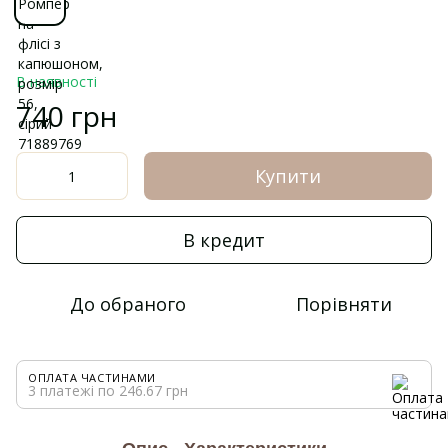
В наявності
740 грн
Купити
В кредит
До обраного
Порівняти
ОПЛАТА ЧАСТИНАМИ
3 платежі по 246.67 грн