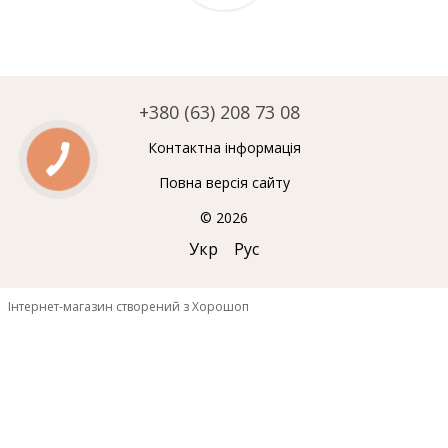
+380 (63) 208 73 08
Контактна інформація
Повна версія сайту
© 2026
Укр
Рус
Інтернет-магазин створений з Хорошоп