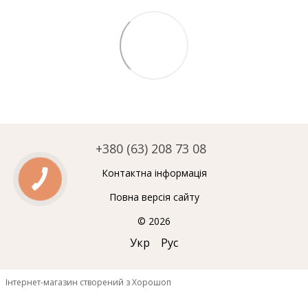
+380 (63) 208 73 08
Контактна інформація
Повна версія сайту
© 2026
Укр
Рус
Інтернет-магазин створений з Хорошоп