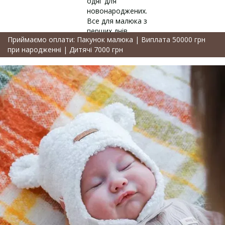
Приймаємо оплати: Пакунок малюка | Виплата 50000 грн
при народженні | Дитячі 7000 грн