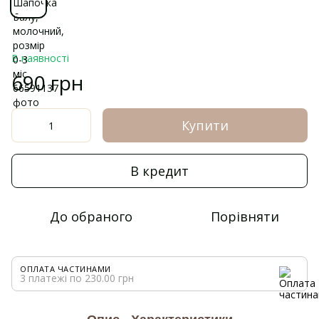
В наявності
690 грн
Купити
В кредит
До обраного
Порівняти
ОПЛАТА ЧАСТИНАМИ
3 платежі по 230.00 грн