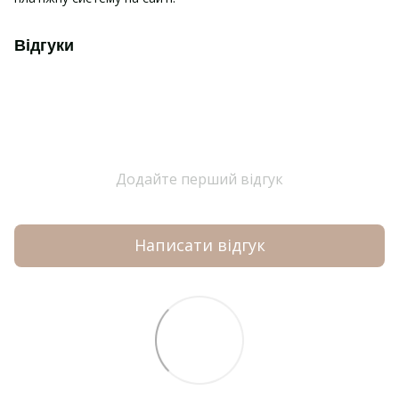
Відгуки
Додайте перший відгук
Написати відгук