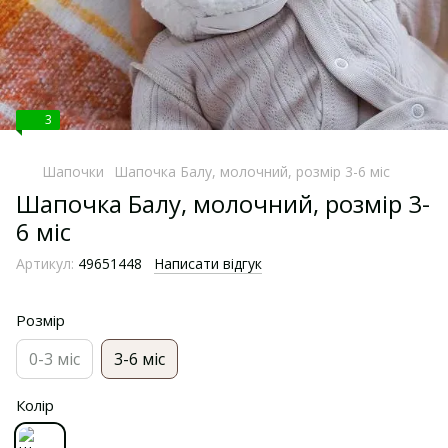
3
Шапочки
Шапочка Балу, молочний, розмір 3-6 міс
Шапочка Балу, молочний, розмір 3-
6 міс
Артикул:
49651448
Написати відгук
Розмір
0-3 міс
3-6 міс
Колір