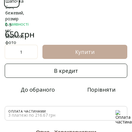
В наявності
650 грн
Купити
В кредит
До обраного
Порівняти
ОПЛАТА ЧАСТИНАМИ
3 платежі по 216.67 грн