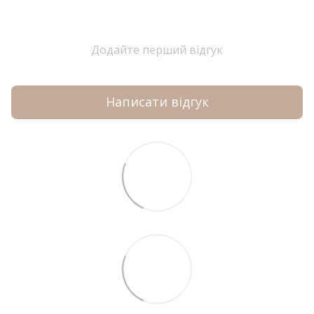
Додайте перший відгук
Написати відгук